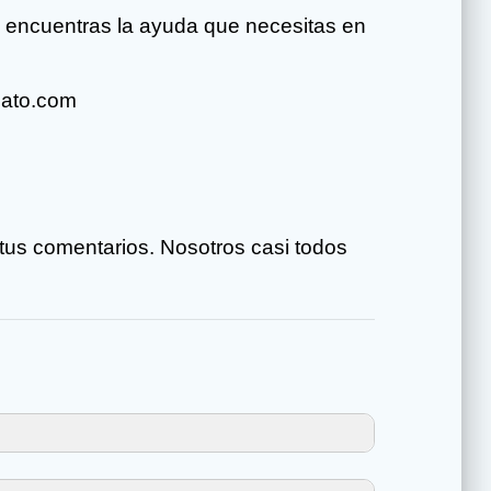
o encuentras la ayuda que necesitas en
nato.com
tus comentarios. Nosotros casi todos