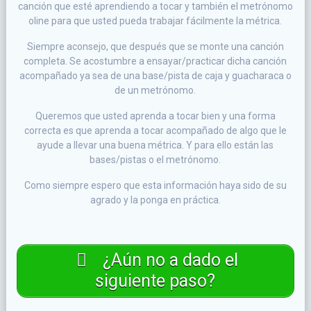
canción que esté aprendiendo a tocar y también el metrónomo
oline para que usted pueda trabajar fácilmente la métrica.
Siempre aconsejo, que después que se monte una canción
completa. Se acostumbre a ensayar/practicar dicha canción
acompañado ya sea de una base/pista de caja y guacharaca o
de un metrónomo.
Queremos que usted aprenda a tocar bien y una forma
correcta es que aprenda a tocar acompañado de algo que le
ayude a llevar una buena métrica. Y para ello están las
bases/pistas o el metrónomo.
Como siempre espero que esta información haya sido de su
agrado y la ponga en práctica.
¿Aún no a dado el
siguiente paso?