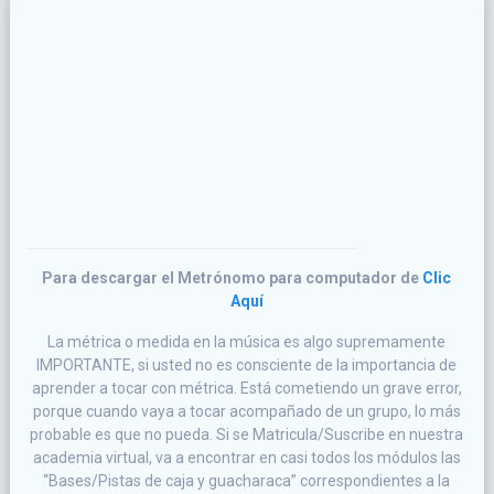
Para descargar el Metrónomo para computador de
Clic
Aquí
La métrica o medida en la música es algo supremamente
IMPORTANTE, si usted no es consciente de la importancia de
aprender a tocar con métrica. Está cometiendo un grave error,
porque cuando vaya a tocar acompañado de un grupo, lo más
probable es que no pueda. Si se Matricula/Suscribe en nuestra
academia virtual, va a encontrar en casi todos los módulos las
“Bases/Pistas de caja y guacharaca” correspondientes a la