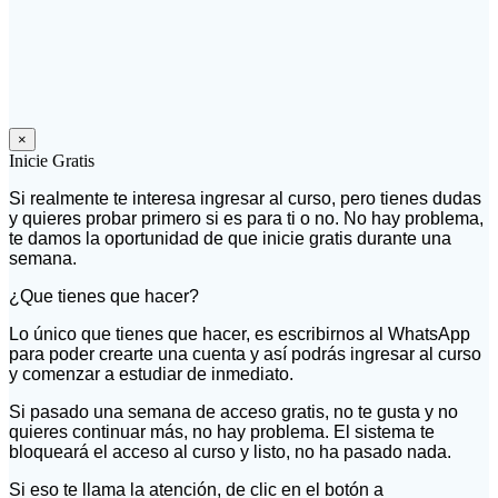
×
Inicie Gratis
Si realmente te interesa ingresar al curso, pero tienes dudas
y quieres probar primero si es para ti o no. No hay problema,
te damos la oportunidad de que inicie gratis durante una
semana.
¿Que tienes que hacer?
Lo único que tienes que hacer, es escribirnos al WhatsApp
para poder crearte una cuenta y así podrás ingresar al curso
y comenzar a estudiar de inmediato.
Si pasado una semana de acceso gratis, no te gusta y no
quieres continuar más, no hay problema. El sistema te
bloqueará el acceso al curso y listo, no ha pasado nada.
Si eso te llama la atención, de clic en el botón a