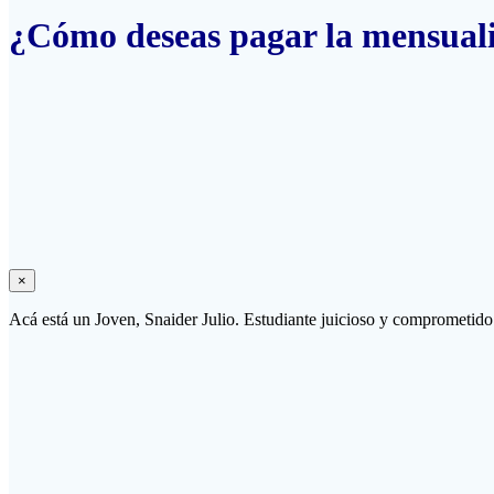
¿Cómo deseas pagar la mensua
×
Acá está un Joven, Snaider Julio. Estudiante juicioso y comprometid