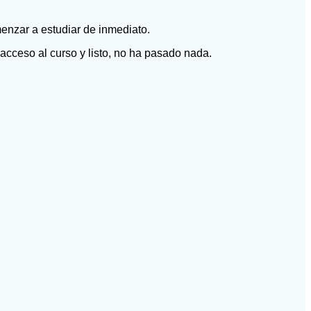
menzar a estudiar de inmediato.
acceso al curso y listo, no ha pasado nada.