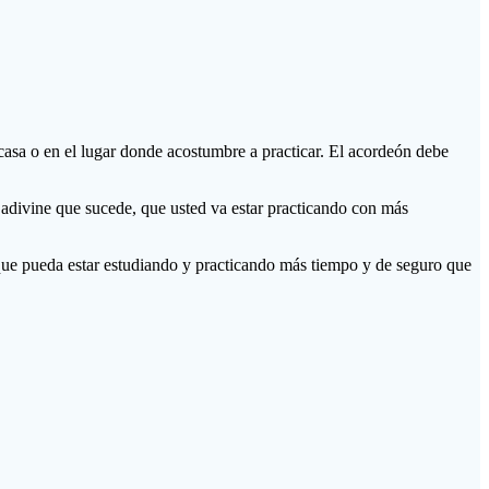
 en el lugar donde acostumbre a practicar. El acordeón debe
Y adivine que sucede, que usted va estar practicando con más
que pueda estar estudiando y practicando más tiempo y de seguro que