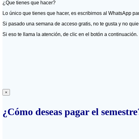
¿Que tienes que hacer?
Lo único que tienes que hacer, es escribirnos al WhatsApp par
Si pasado una semana de acceso gratis, no te gusta y no quier
Si eso te llama la atención, de clic en el botón a continuación.
×
¿Cómo deseas pagar el semestr