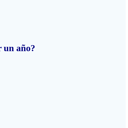
or un año?