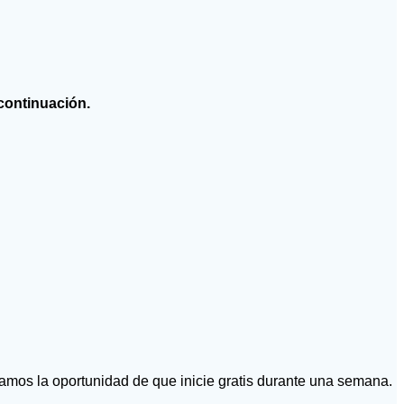
 continuación.
e damos la oportunidad de que inicie gratis durante una semana.