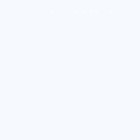
INICIO
ÁREA DE ALUMNOS