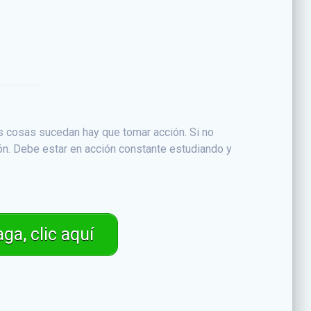
s cosas sucedan hay que tomar acción. Si no
eón. Debe estar en acción constante estudiando y
ga, clic aquí