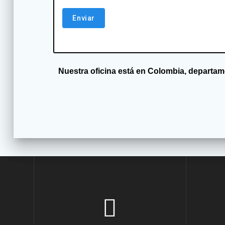
Nuestra oficina está en Colombia, departa