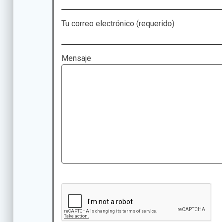
Tu correo electrónico (requerido)
Mensaje