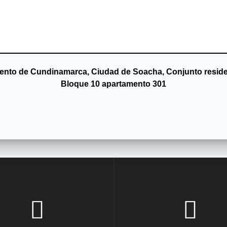
mento de Cundinamarca, Ciudad de Soacha, Conjunto residen
Bloque 10 apartamento 301