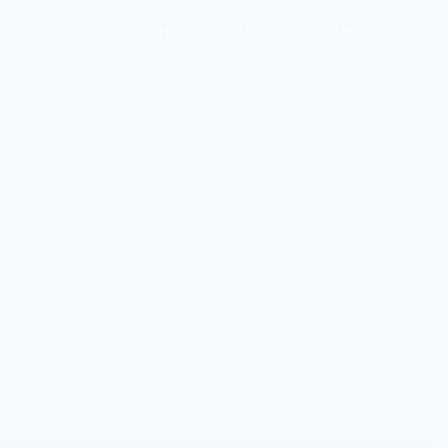
INICIO
ÁREA DE ALUMNOS